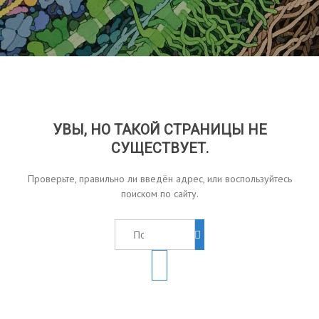
УВЫ, НО ТАКОЙ СТРАНИЦЫ НЕ
СУЩЕСТВУЕТ.
Проверьте, правильно ли введён адрес, или воспользуйтесь
поиском по сайту.
Найти: